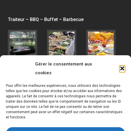
Traiteur – BBQ – Buffet – Barbecue
Gérer le consentement aux
cookies
Pour offrir les meilleures expériences, nous utilisons des technologies
telles que les cookies pour stocker et/ou accéder aux informations des
appareils. Le fait de consentir à ces technologies nous permettra de
traiter des données telles que le comportement de navigation ou les ID
uniques sur ce site. Le fait de ne pas consentir ou de retirer son
consentement peut avoir un effet négatif sur certaines caractéristiques
et fonctions.