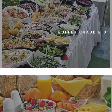
BUFFET CHAUD BIO