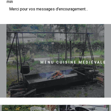
min
méta.
Merci pour vos messages d'encouragement…
MENU CUISINE MÉDIÉVALE