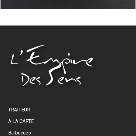
TRAITEUR
A LA CARTE
Barbecues