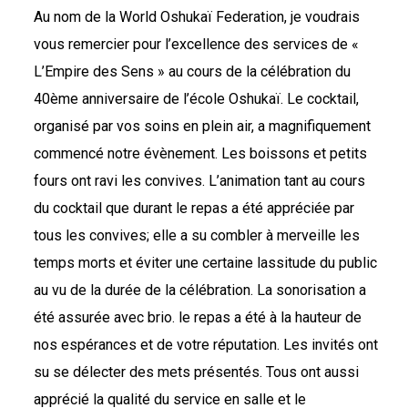
Au nom de la World Oshukaï Federation, je voudrais
vous remercier pour l’excellence des services de «
L’Empire des Sens » au cours de la célébration du
40ème anniversaire de l’école Oshukaï. Le cocktail,
organisé par vos soins en plein air, a magnifiquement
commencé notre évènement. Les boissons et petits
fours ont ravi les convives. L’animation tant au cours
du cocktail que durant le repas a été appréciée par
tous les convives; elle a su combler à merveille les
temps morts et éviter une certaine lassitude du public
au vu de la durée de la célébration. La sonorisation a
été assurée avec brio. le repas a été à la hauteur de
nos espérances et de votre réputation. Les invités ont
su se délecter des mets présentés. Tous ont aussi
apprécié la qualité du service en salle et le