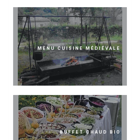
MENU CUISINE MÉDIÉVALE
BUFFET CHAUD BIO