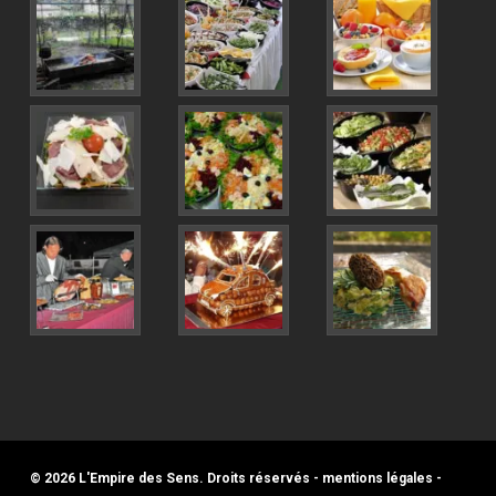
© 2026 L'Empire des Sens. Droits réservés -
mentions légales
-