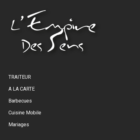
TRAITEUR
A LA CARTE
Barbecues
Cuisine Mobile
Mariages