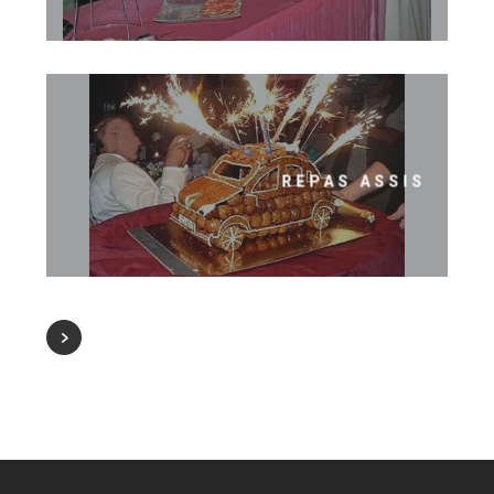
REPAS ASSIS