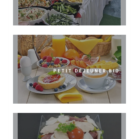
PETIT DÉJEUNER BIO