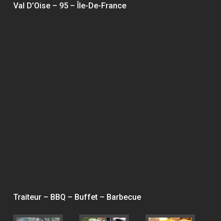
Val D’Oise – 95 – Île-De-France
Traiteur – BBQ – Buffet – Barbecue