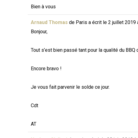
Bien à vous
Arnaud Thomas
de
Paris
a écrit le
2 juillet 2019
Bonjour,
Tout s’est bien passé tant pour la qualité du BB
Encore bravo !
Je vous fait parvenir le solde ce jour.
Cdt
AT