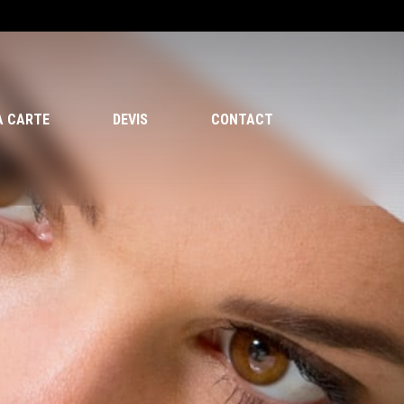
Menu
A CARTE
DEVIS
CONTACT