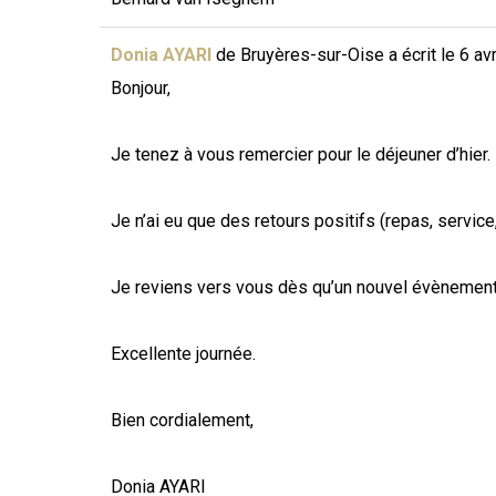
Donia AYARI
de
Bruyères-sur-Oise
a écrit le
6 avr
Bonjour,
Je tenez à vous remercier pour le déjeuner d’hier.
Je n’ai eu que des retours positifs (repas, service
Je reviens vers vous dès qu’un nouvel évènemen
Excellente journée.
Bien cordialement,
Donia AYARI