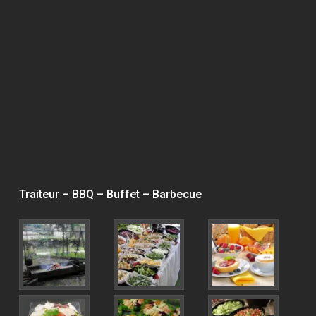
Traiteur – BBQ – Buffet – Barbecue