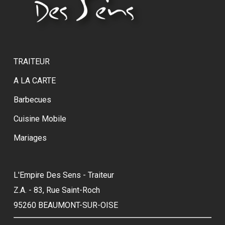
TRAITEUR
A LA CARTE
Barbecues
Cuisine Mobile
Mariages
L'Empire Des Sens - Traiteur
Z.A. - 83, Rue Saint-Roch
95260 BEAUMONT-SUR-OISE