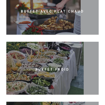
BUFFET AVEC PLAT CHAUD
BUFFET FROID