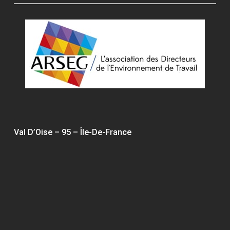
Val D’Oise – 95 – Île-De-France