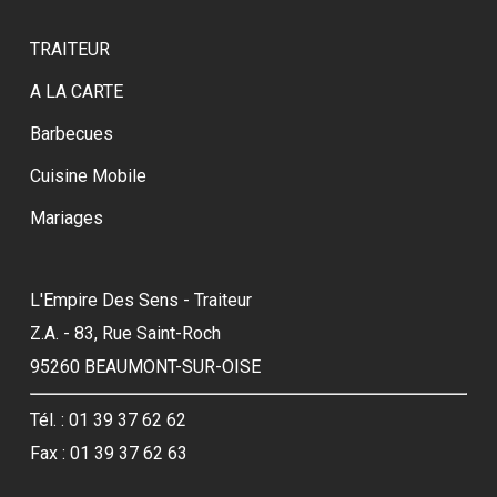
TRAITEUR
A LA CARTE
Barbecues
Cuisine Mobile
Mariages
L'Empire Des Sens - Traiteur
Z.A. - 83, Rue Saint-Roch
95260 BEAUMONT-SUR-OISE
Tél. : 01 39 37 62 62
Fax : 01 39 37 62 63