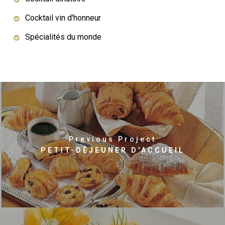
Cocktail vin d'honneur
Spécialités du monde
Previous Project
PETIT-DÉJEUNER D'ACCUEIL