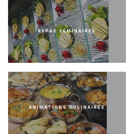
REPAS SÉMINAIRES
ANIMATIONS CULINAIRES