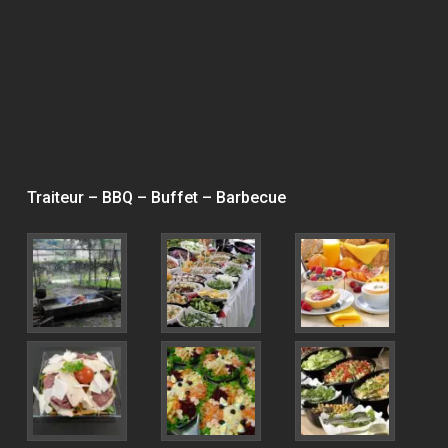
Traiteur – BBQ – Buffet – Barbecue