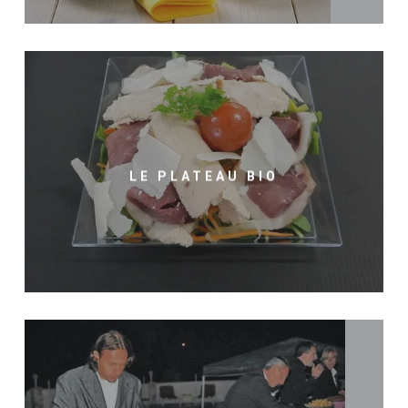
LE PLATEAU BIO