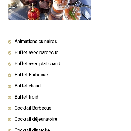
Animations cuinaires
Buffet avec barbecue
Buffet avec plat chaud
Buffet Barbecue
Buffet chaud
Buffet froid
Cocktail Barbecue
Cocktail déjeunatoire
Cocktail dinatoire