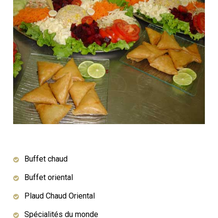
Buffet chaud
Buffet oriental
Plaud Chaud Oriental
Spécialités du monde