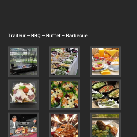
Traiteur – BBQ – Buffet – Barbecue