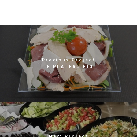
Previous Project
LE PLATEAU BIO
Next Project