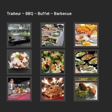
Traiteur – BBQ – Buffet – Barbecue