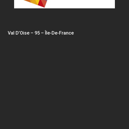
Val D’Oise – 95 – Île-De-France