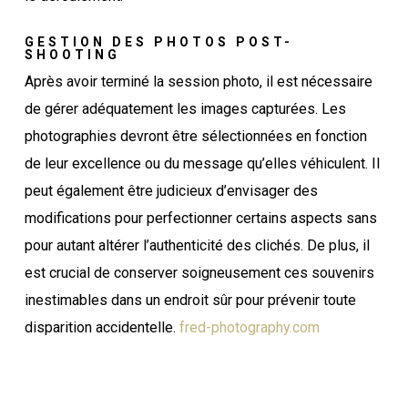
GESTION DES PHOTOS POST-
SHOOTING
Après avoir terminé la session photo, il est nécessaire
de gérer adéquatement les images capturées. Les
photographies devront être sélectionnées en fonction
de leur excellence ou du message qu’elles véhiculent. Il
peut également être judicieux d’envisager des
modifications pour perfectionner certains aspects sans
pour autant altérer l’authenticité des clichés. De plus, il
est crucial de conserver soigneusement ces souvenirs
inestimables dans un endroit sûr pour prévenir toute
disparition accidentelle.
fred-photography.com