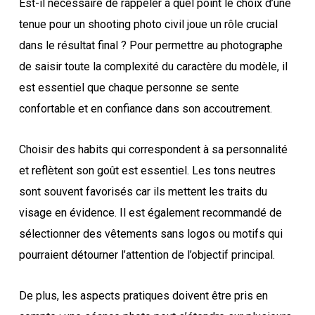
Est-il nécessaire de rappeler à quel point le choix d’une
tenue pour un shooting photo civil joue un rôle crucial
dans le résultat final ? Pour permettre au photographe
de saisir toute la complexité du caractère du modèle, il
est essentiel que chaque personne se sente
confortable et en confiance dans son accoutrement.
Choisir des habits qui correspondent à sa personnalité
et reflètent son goût est essentiel. Les tons neutres
sont souvent favorisés car ils mettent les traits du
visage en évidence. Il est également recommandé de
sélectionner des vêtements sans logos ou motifs qui
pourraient détourner l’attention de l’objectif principal.
De plus, les aspects pratiques doivent être pris en