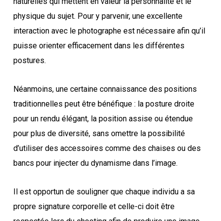
naturelles qui mettent en valeur la personnalité et le
physique du sujet. Pour y parvenir, une excellente
interaction avec le photographe est nécessaire afin qu’il
puisse orienter efficacement dans les différentes
postures.
Néanmoins, une certaine connaissance des positions
traditionnelles peut être bénéfique : la posture droite
pour un rendu élégant, la position assise ou étendue
pour plus de diversité, sans omettre la possibilité
d’utiliser des accessoires comme des chaises ou des
bancs pour injecter du dynamisme dans l’image.
Il est opportun de souligner que chaque individu a sa
propre signature corporelle et celle-ci doit être