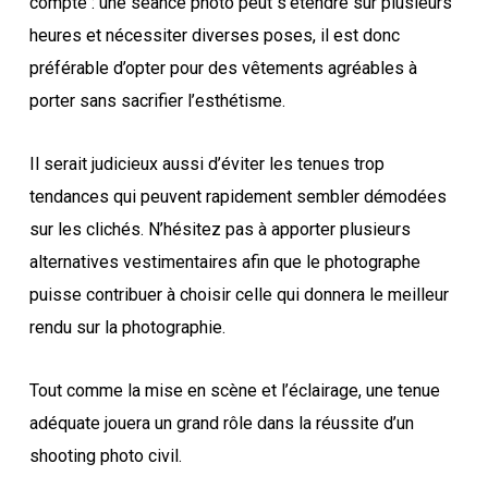
compte : une séance photo peut s’étendre sur plusieurs
heures et nécessiter diverses poses, il est donc
préférable d’opter pour des vêtements agréables à
porter sans sacrifier l’esthétisme.
Il serait judicieux aussi d’éviter les tenues trop
tendances qui peuvent rapidement sembler démodées
sur les clichés. N’hésitez pas à apporter plusieurs
alternatives vestimentaires afin que le photographe
puisse contribuer à choisir celle qui donnera le meilleur
rendu sur la photographie.
Tout comme la mise en scène et l’éclairage, une tenue
adéquate jouera un grand rôle dans la réussite d’un
shooting photo civil.