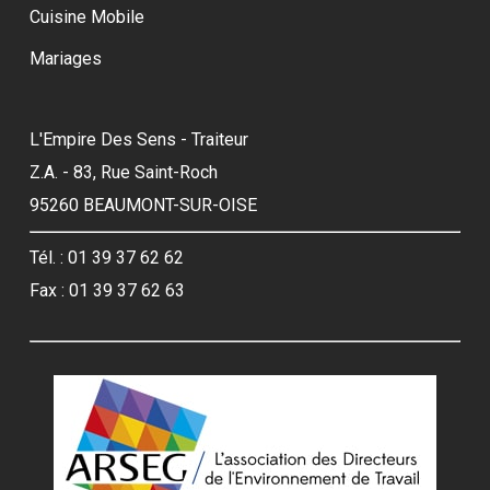
Cuisine Mobile
Mariages
L'Empire Des Sens - Traiteur
Z.A. - 83, Rue Saint-Roch
95260 BEAUMONT-SUR-OISE
Tél. : 01 39 37 62 62
Fax : 01 39 37 62 63