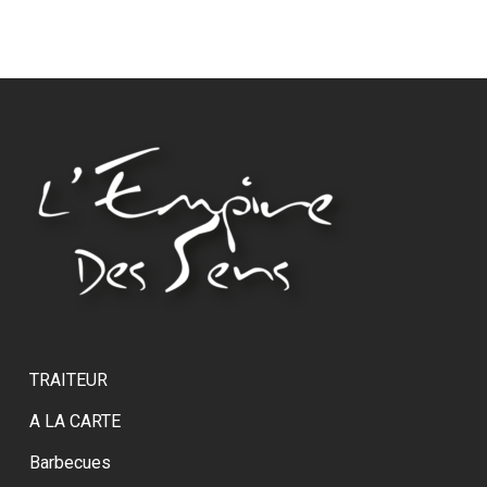
TRAITEUR
A LA CARTE
Barbecues