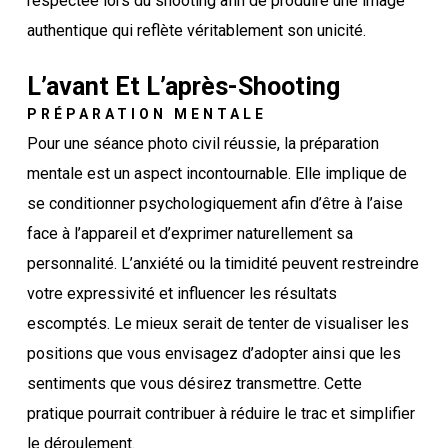
respectée lors du shooting afin de produire une image
authentique qui reflète véritablement son unicité.
L’avant Et L’après-Shooting
PRÉPARATION MENTALE
Pour une séance photo civil réussie, la préparation
mentale est un aspect incontournable. Elle implique de
se conditionner psychologiquement afin d’être à l’aise
face à l’appareil et d’exprimer naturellement sa
personnalité. L’anxiété ou la timidité peuvent restreindre
votre expressivité et influencer les résultats
escomptés. Le mieux serait de tenter de visualiser les
positions que vous envisagez d’adopter ainsi que les
sentiments que vous désirez transmettre. Cette
pratique pourrait contribuer à réduire le trac et simplifier
le déroulement.