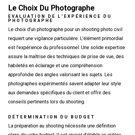
Le Choix Du Photographe
EVALUATION DE L’EXPÉRIENCE DU
PHOTOGRAPHE
Le choix d’un photographe pour un shooting photo civil
requiert une vigilance particulière. L’élément primordial
est l’expérience du professionnel. Une solide expertise
assure la maîtrise des techniques de prise de vue, des
habiletés en éclairage et une compréhension
approfondie des angles valorisant les sujets. Les
photographes expérimentés savent adapter leur style
aux demandes spécifiques du client et offrir des
conseils pertinents lors du shooting.
DÉTERMINATION DU BUDGET
La préparation au shooting nécessite une définition
claire de votre budget. Il est crucial d’établir ce critère