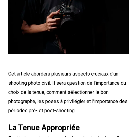
Cet article abordera plusieurs aspects cruciaux d’un
shooting photo civil. Il sera question de l’importance du
choix de la tenue, comment sélectionner le bon
photographe, les poses à privilégier et l’importance des
périodes pré- et post-shooting.
La Tenue Appropriée