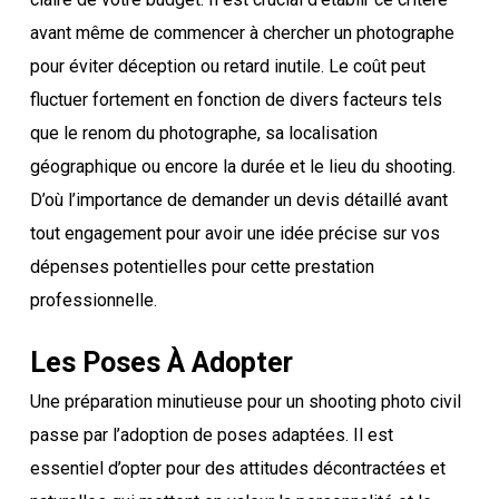
avant même de commencer à chercher un photographe
pour éviter déception ou retard inutile. Le coût peut
fluctuer fortement en fonction de divers facteurs tels
que le renom du photographe, sa localisation
géographique ou encore la durée et le lieu du shooting.
D’où l’importance de demander un devis détaillé avant
tout engagement pour avoir une idée précise sur vos
dépenses potentielles pour cette prestation
professionnelle.
Les Poses À Adopter
Une préparation minutieuse pour un shooting photo civil
passe par l’adoption de poses adaptées. Il est
essentiel d’opter pour des attitudes décontractées et