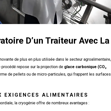
atoire D’un Traiteur Avec La
novante de plus en plus utilisée dans le secteur agroalimentaire
e procédé repose sur la projection de
glace carbonique (CO₂
rme de pellets ou de micro-particules, qui frappent les surfaces
 EXIGENCES ALIMENTAIRES
imordiale, la cryogénie offre de nombreux avantages :