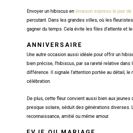
Envoyer un hibiscus en
livraison express le jour de
percutant. Dans les grandes villes, où les fleuriste
gagner du temps. Cela évite les files d’attente et le
ANNIVERSAIRE
Une autre occasion aussi idéale pour offrir un hibis
bien précise, l’hibiscus, par sa rareté relative dan
différence. Il signale l’attention portée au détail, le
célébration.
De plus, cette fleur convient aussi bien aux jeunes
presque solaire, séduit des générations diverses. 
reconnaissance, amitié ou même amour.
EVJF OU MARIAGE