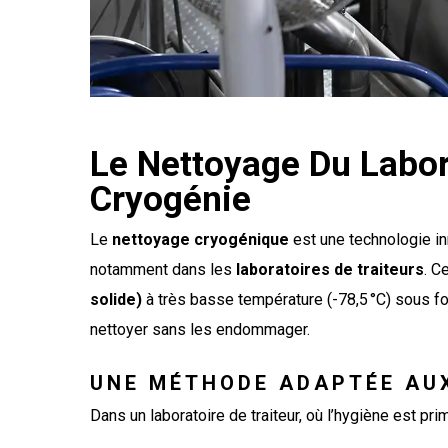
Le Nettoyage Du Labor
Cryogénie
Le
nettoyage cryogénique
est une technologie in
notamment dans les
laboratoires de traiteurs
. C
solide)
à très basse température (-78,5 °C) sous fo
nettoyer sans les endommager.
UNE MÉTHODE ADAPTÉE AUX
Dans un laboratoire de traiteur, où l’hygiène est pr