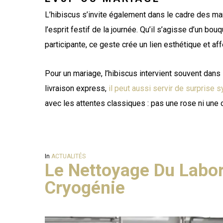
L’hibiscus s’invite également dans le cadre des mar
l’esprit festif de la journée. Qu’il s’agisse d’un bouq
participante, ce geste crée un lien esthétique et affe
Pour un mariage, l’hibiscus intervient souvent dan
livraison express,
il peut aussi servir de surprise
avec les attentes classiques : pas une rose ni une o
In
ACTUALITÉS
Le Nettoyage Du Labor
Cryogénie