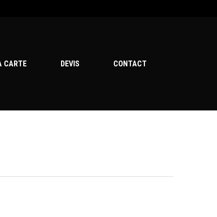
Menu
A CARTE
DEVIS
CONTACT