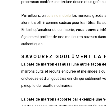
processus confère une texture douce et un goût suc
Par ailleurs, en
cuisine mobile
les marrons glacés 
alors les offrir comme cadeau pour les fêtes. Ils 
En tant qu’amateur de confiserie,
vous pouvez inté
également profiter de ses meilleures saveurs dans 
authentiques.
SAVOUREZ GOULÛMENT LA 
La pâte de marron est aussi une autre façon dé
marrons cuits et réduits en purée et mélangée à du 
onctueuse et d’un goût très enrichi qui subliment vo
panoplie de recettes culinaires.
La pâte de marrons apporte par exemple une vér