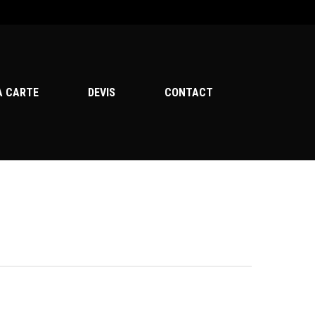
Menu
A CARTE
DEVIS
CONTACT