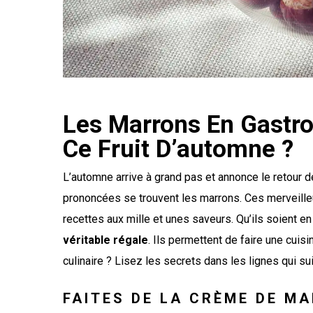
Les Marrons En Gastr
Ce Fruit D’automne ?
L’automne arrive à grand pas et annonce le retour d
prononcées se trouvent les marrons. Ces merveille
recettes aux mille et unes saveurs. Qu’ils soient 
véritable régale
. Ils permettent de faire une cuis
culinaire ? Lisez les secrets dans les lignes qui su
FAITES DE LA CRÈME DE M