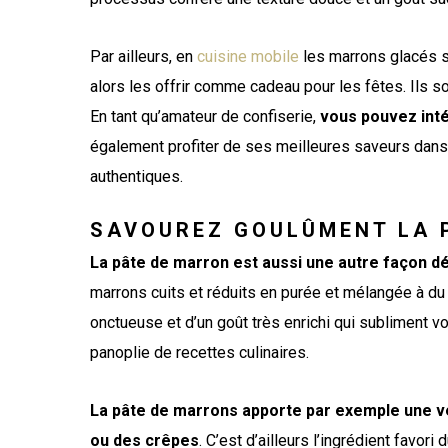
Par ailleurs, en
cuisine mobile
les marrons glacés 
alors les offrir comme cadeau pour les fêtes. Ils 
En tant qu’amateur de confiserie,
vous pouvez inté
également profiter de ses meilleures saveurs dans 
authentiques.
SAVOUREZ GOULÛMENT LA 
La pâte de marron est aussi une autre façon dé
marrons cuits et réduits en purée et mélangée à du 
onctueuse et d’un goût très enrichi qui subliment vo
panoplie de recettes culinaires.
La pâte de marrons apporte par exemple une vér
ou des crêpes
. C’est d’ailleurs l’ingrédient favor