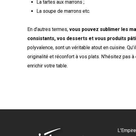
La tartes aux marrons ;
La soupe de marrons etc.
En d’autres termes,
vous pouvez sublimer les mar
consistants, vos desserts et vous produits pât
polyvalence, sont un véritable atout en cuisine. Qu’
originalité et réconfort à vos plats. N’hésitez pas
enrichir votre table.
L'Empire