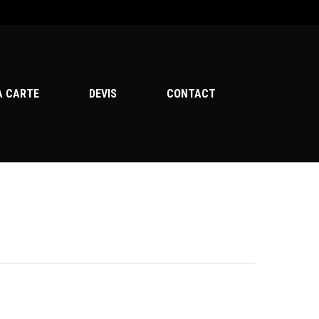
Menu
A CARTE
DEVIS
CONTACT