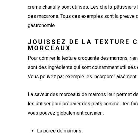
crème chantilly sont utilisés. Les chefs-pâtissiers 
des macarons. Tous ces exemples sont la preuve qu
gastronomie.
JOUISSEZ DE LA TEXTURE
MORCEAUX
Pour admirer la texture croquante des marrons, ri
sont des ingrédients qui sont couramment utilisés 
Vous pouvez par exemple les incorporer aisément da
La saveur des morceaux de marrons leur permet de
les utiliser pour préparer des plats comme : les fa
vous pouvez globalement cuisiner :
La purée de marrons ;