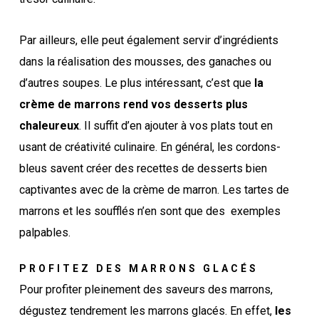
Par ailleurs, elle peut également servir d’ingrédients
dans la réalisation des mousses, des ganaches ou
d’autres soupes. Le plus intéressant, c’est que
la
crème de marrons rend vos desserts plus
chaleureux
. Il suffit d’en ajouter à vos plats tout en
usant de créativité culinaire. En général, les cordons-
bleus savent créer des recettes de desserts bien
captivantes avec de la crème de marron. Les tartes de
marrons et les soufflés n’en sont que des exemples
palpables.
PROFITEZ DES MARRONS GLACÉS
Pour profiter pleinement des saveurs des marrons,
dégustez tendrement les marrons glacés. En effet,
les