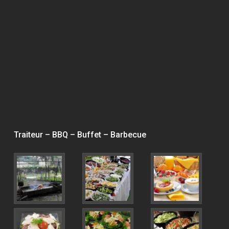
Traiteur – BBQ – Buffet – Barbecue