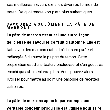
ses meilleures saveurs dans les diverses formes de
tartes. De quoi rendre vos plats plus authentiques.
SAVOUREZ GOULÛMENT LA PÂTE DE
MARRONS
La pâte de marron est aussi une autre façon
délicieuse de savourer ce fruit d’automne
. Elle est
faite avec des marrons cuits et réduits en purée et
mélangée à du sucre la plupart du temps. Cette
préparation est d’une texture onctueuse et d’un goût très
enrichi qui subliment vos plats. Vous pouvez alors
l’utiliser pour mettre au point une panoplie de recettes
culinaires.
La pâte de marrons apporte par exemple une
véritable douceur lorsqu’elle est utilisée pour faire