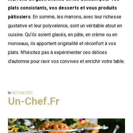
plats consistants, vos desserts et vous produits
pâtissiers
. En somme, les marrons, avec leur richesse
gustative et leur polyvalence, sont un véritable atout en
cuisine. Qu’ils soient glacés, en pâte, en crème ou en
morceaux, ils apportent originalité et réconfort à vos
plats. N’hésitez pas à expérimenter ces délices
d’automne pour ravir vos convives et enrichir votre table.
In
ACTUALITÉS
Un-Chef.fr