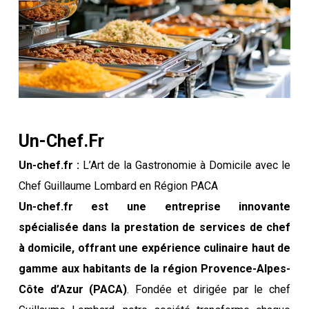
Un-Chef.fr
Un-chef.fr :
L’Art de la Gastronomie à Domicile avec le
Chef Guillaume Lombard en Région PACA
Un-chef.fr est une entreprise innovante
spécialisée dans la prestation de services de chef
à domicile, offrant une expérience culinaire haut de
gamme aux habitants de la région Provence-Alpes-
Côte d’Azur (PACA)
. Fondée et dirigée par le chef