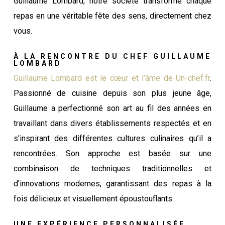
Guillaume Lombard, notre société transforme chaque
repas en une véritable fête des sens, directement chez
vous.
À LA RENCONTRE DU CHEF GUILLAUME
LOMBARD
Guillaume Lombard est le cœur et l’âme de Un-chef.fr
.
Passionné de cuisine depuis son plus jeune âge,
Guillaume a perfectionné son art au fil des années en
travaillant dans divers établissements respectés et en
s’inspirant des différentes cultures culinaires qu’il a
rencontrées. Son approche est basée sur une
combinaison de techniques traditionnelles et
d’innovations modernes, garantissant des repas à la
fois délicieux et visuellement époustouflants.
UNE EXPÉRIENCE PERSONNALISÉE