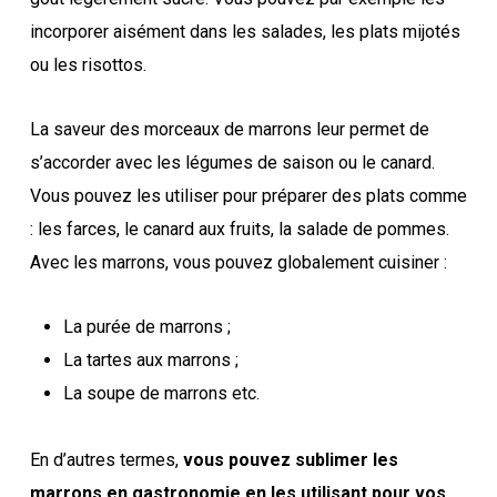
incorporer aisément dans les salades, les plats mijotés
ou les risottos.
La saveur des morceaux de marrons leur permet de
s’accorder avec les légumes de saison ou le canard.
Vous pouvez les utiliser pour préparer des plats comme
: les farces, le canard aux fruits, la salade de pommes.
Avec les marrons, vous pouvez globalement cuisiner :
La purée de marrons ;
La tartes aux marrons ;
La soupe de marrons etc.
En d’autres termes,
vous pouvez sublimer les
marrons en gastronomie en les utilisant pour vos