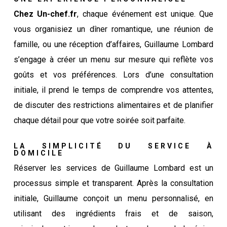
Chez Un-chef.fr
, chaque événement est unique. Que
vous organisiez un dîner romantique, une réunion de
famille, ou une réception d’affaires, Guillaume Lombard
s’engage à créer un menu sur mesure qui reflète vos
goûts et vos préférences. Lors d’une consultation
initiale, il prend le temps de comprendre vos attentes,
de discuter des restrictions alimentaires et de planifier
chaque détail pour que votre soirée soit parfaite.
LA SIMPLICITÉ DU SERVICE À
DOMICILE
Réserver les services de Guillaume Lombard est un
processus simple et transparent. Après la consultation
initiale, Guillaume conçoit un menu personnalisé, en
utilisant des ingrédients frais et de saison,