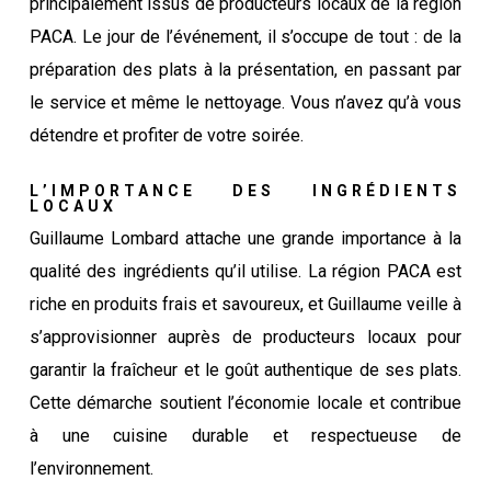
principalement issus de producteurs locaux de la région
PACA. Le jour de l’événement, il s’occupe de tout : de la
préparation des plats à la présentation, en passant par
le service et même le nettoyage. Vous n’avez qu’à vous
détendre et profiter de votre soirée.
L’IMPORTANCE DES INGRÉDIENTS
LOCAUX
Guillaume Lombard attache une grande importance à la
qualité des ingrédients qu’il utilise. La région PACA est
riche en produits frais et savoureux, et Guillaume veille à
s’approvisionner auprès de producteurs locaux pour
garantir la fraîcheur et le goût authentique de ses plats.
Cette démarche soutient l’économie locale et contribue
à une cuisine durable et respectueuse de
l’environnement.