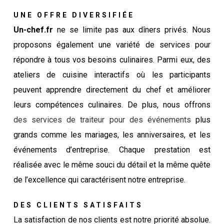
UNE OFFRE DIVERSIFIÉE
Un-chef.fr
ne se limite pas aux dîners privés. Nous
proposons également une variété de services pour
répondre à tous vos besoins culinaires. Parmi eux, des
ateliers de cuisine interactifs où les participants
peuvent apprendre directement du chef et améliorer
leurs compétences culinaires. De plus, nous offrons
des services de traiteur pour des événements
plus
grands comme les mariages, les anniversaires, et les
événements d’entreprise. Chaque prestation est
réalisée avec le même souci du détail et la même quête
de l’excellence qui caractérisent notre entreprise.
DES CLIENTS SATISFAITS
La satisfaction de nos clients est notre priorité absolue.