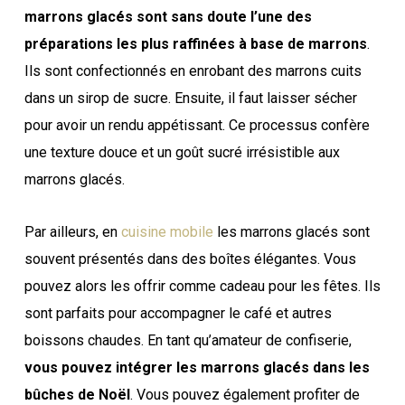
marrons glacés sont sans doute l’une des
préparations les plus raffinées à base de marrons
.
Ils sont confectionnés en enrobant des marrons cuits
dans un sirop de sucre. Ensuite, il faut laisser sécher
pour avoir un rendu appétissant. Ce processus confère
une texture douce et un goût sucré irrésistible aux
marrons glacés.
Par ailleurs, en
cuisine mobile
les marrons glacés sont
souvent présentés dans des boîtes élégantes. Vous
pouvez alors les offrir comme cadeau pour les fêtes. Ils
sont parfaits pour accompagner le café et autres
boissons chaudes. En tant qu’amateur de confiserie,
vous pouvez intégrer les marrons glacés dans les
bûches de Noël
. Vous pouvez également profiter de