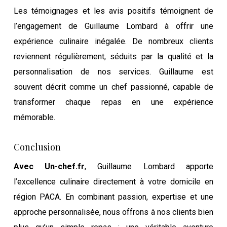
Les témoignages et les avis positifs témoignent de
l’engagement de Guillaume Lombard à offrir une
expérience culinaire inégalée. De nombreux clients
reviennent régulièrement, séduits par la qualité et la
personnalisation de nos services. Guillaume est
souvent décrit comme un chef passionné, capable de
transformer chaque repas en une expérience
mémorable.
Conclusion
Avec Un-chef.fr
, Guillaume Lombard apporte
l’excellence culinaire directement à votre domicile en
région PACA. En combinant passion, expertise et une
approche personnalisée, nous offrons à nos clients bien