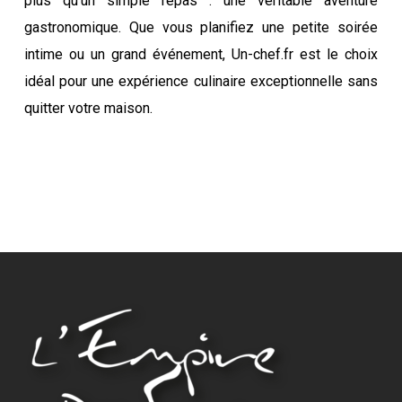
plus qu’un simple repas : une véritable aventure
gastronomique. Que vous planifiez une petite soirée
intime ou un grand événement, Un-chef.fr est le choix
idéal pour une expérience culinaire exceptionnelle sans
quitter votre maison.