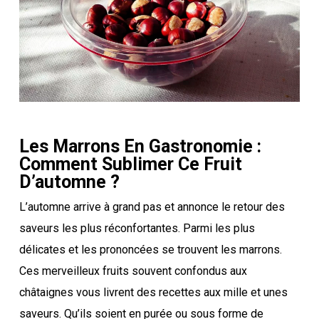
Les Marrons En Gastronomie :
Comment Sublimer Ce Fruit
D’automne ?
L’automne arrive à grand pas et annonce le retour des
saveurs les plus réconfortantes. Parmi les plus
délicates et les prononcées se trouvent les marrons.
Ces merveilleux fruits souvent confondus aux
châtaignes vous livrent des recettes aux mille et unes
saveurs. Qu’ils soient en purée ou sous forme de