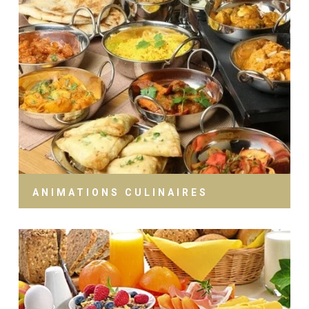
ANIMATIONS CULINAIRES