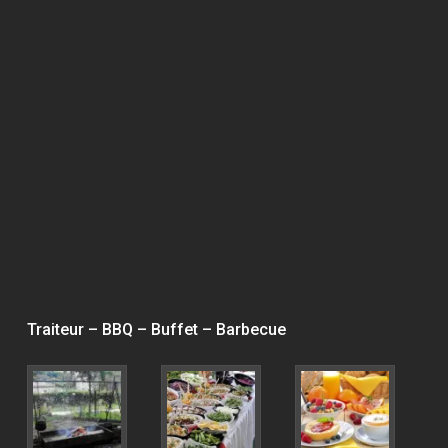
Traiteur – BBQ – Buffet – Barbecue