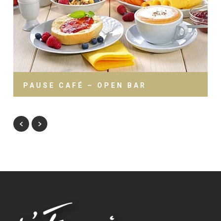
PAUSE CAFÉ – OPEN BAR