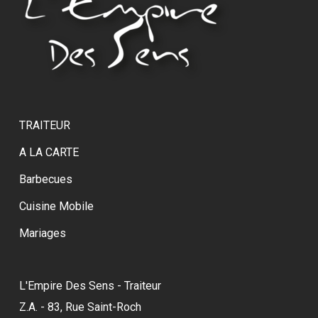
TRAITEUR
A LA CARTE
Barbecues
Cuisine Mobile
Mariages
L'Empire Des Sens - Traiteur
Z.A. - 83, Rue Saint-Roch