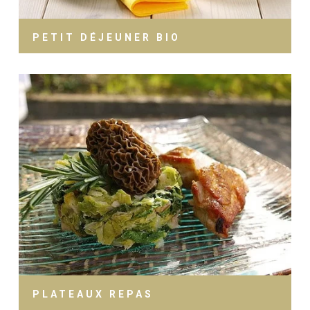
PETIT DÉJEUNER BIO
PLATEAUX REPAS