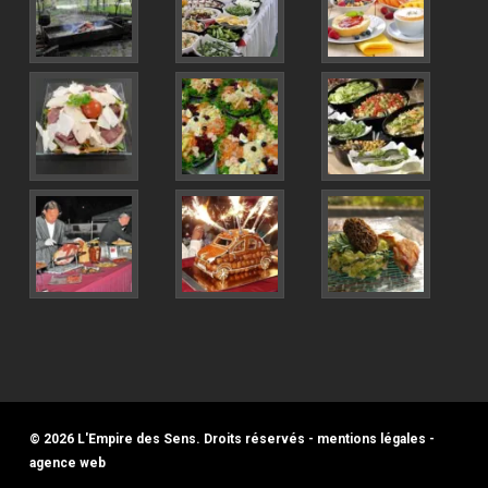
© 2026 L'Empire des Sens. Droits réservés -
mentions légales
-
agence web