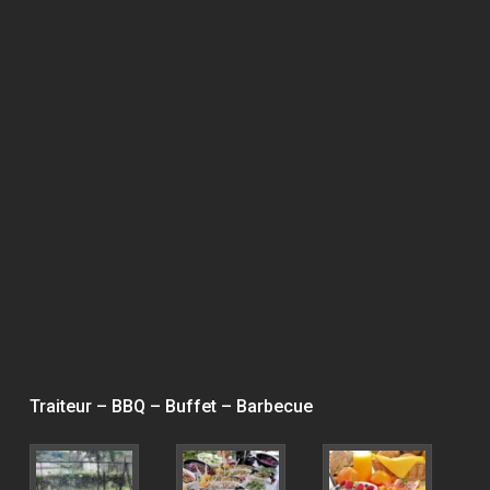
Traiteur – BBQ – Buffet – Barbecue