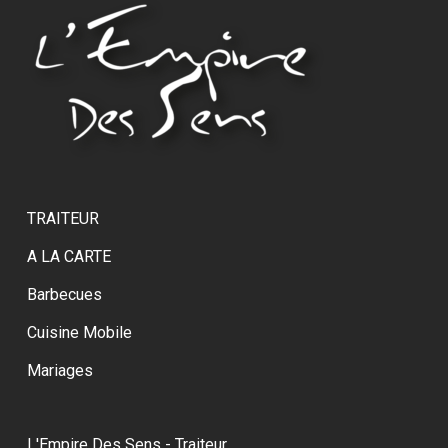
TRAITEUR
A LA CARTE
Barbecues
Cuisine Mobile
Mariages
L'Empire Des Sens - Traiteur