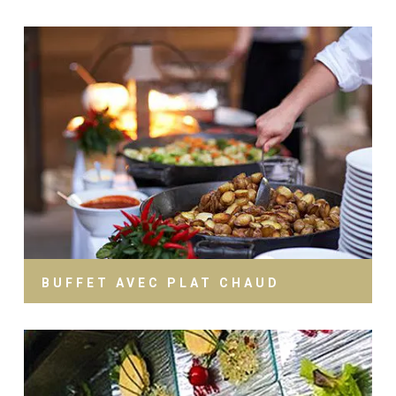
BUFFET AVEC PLAT CHAUD