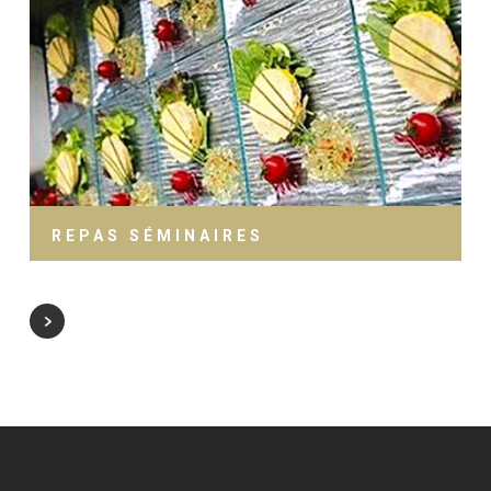
REPAS SÉMINAIRES