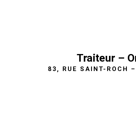
Traiteur – 
83, RUE SAINT-ROCH –