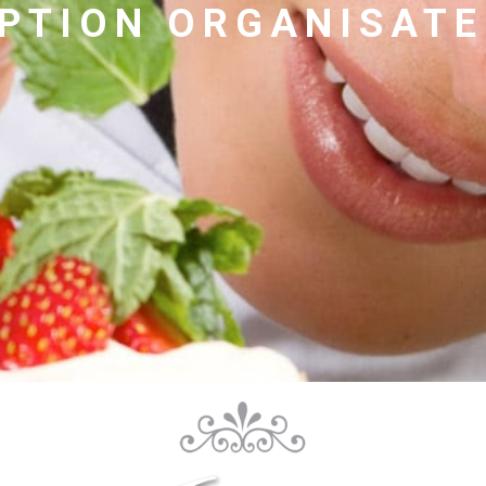
EPTION ORGANISAT