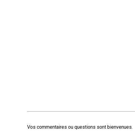
Vos commentaires ou questions sont bienvenues.