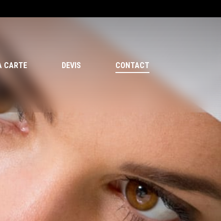
Menu
A CARTE
DEVIS
CONTACT