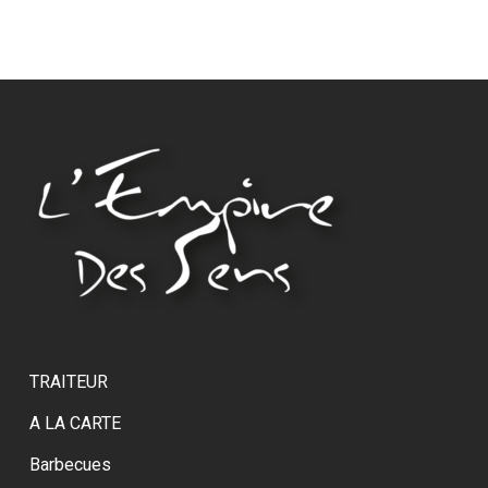
TRAITEUR
A LA CARTE
Barbecues