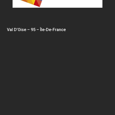
Val D’Oise – 95 – Île-De-France