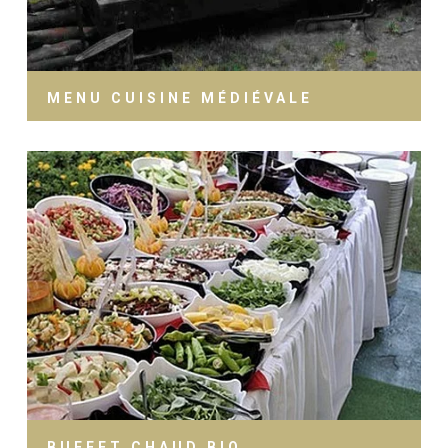
MENU CUISINE MÉDIÉVALE
BUFFET CHAUD BIO