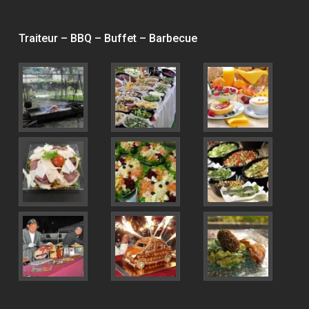
Traiteur – BBQ – Buffet – Barbecue