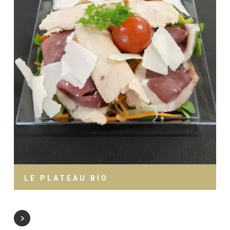
LE PLATEAU BIO