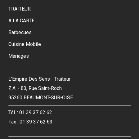
TRAITEUR
A LA CARTE
Barbecues
Cuisine Mobile
Mariages
L'Empire Des Sens - Traiteur
Z.A. - 83, Rue Saint-Roch
95260 BEAUMONT-SUR-OISE
Tél. : 01 39 37 62 62
Fax : 01 39 37 62 63