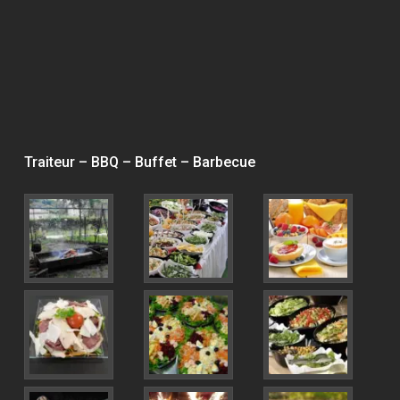
Traiteur – BBQ – Buffet – Barbecue