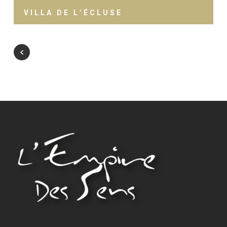
VILLA DE L’ÉCLUSE