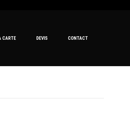
Menu
A CARTE
DEVIS
CONTACT