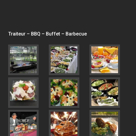
Traiteur – BBQ – Buffet – Barbecue