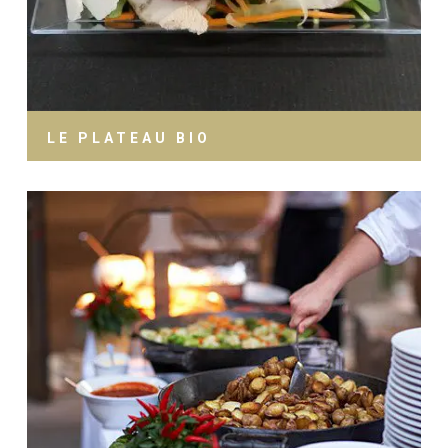
LE PLATEAU BIO