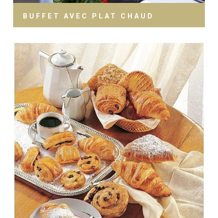
BUFFET AVEC PLAT CHAUD