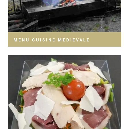
MENU CUISINE MÉDIÉVALE