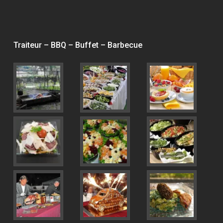
Traiteur – BBQ – Buffet – Barbecue