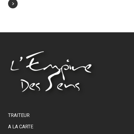
TRAITEUR
A LA CARTE