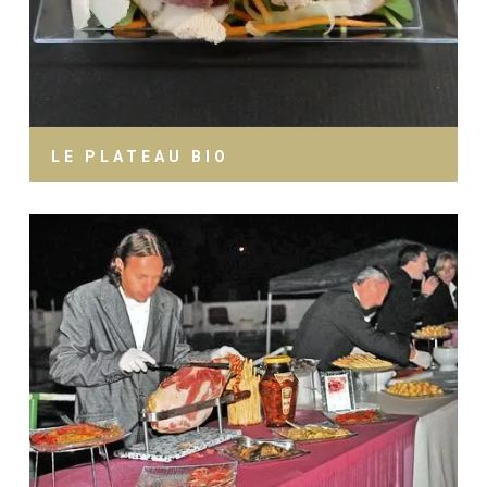
LE PLATEAU BIO