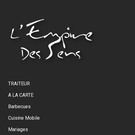
TRAITEUR
A LA CARTE
Barbecues
Cuisine Mobile
Mariages