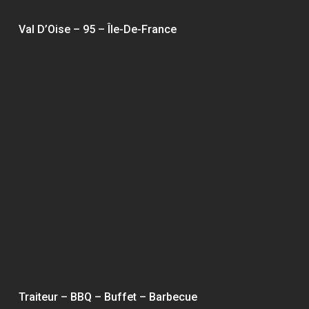
Val D’Oise – 95 – Île-De-France
Traiteur – BBQ – Buffet – Barbecue