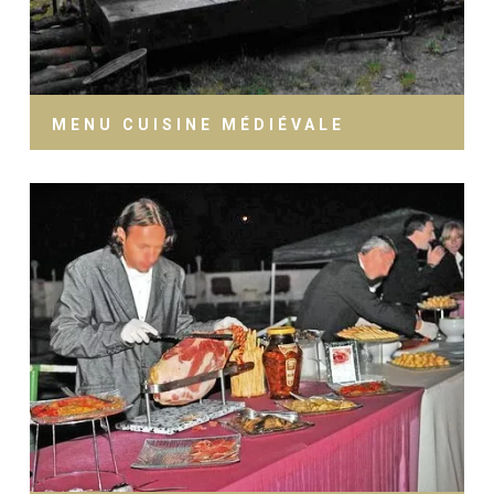
MENU CUISINE MÉDIÉVALE