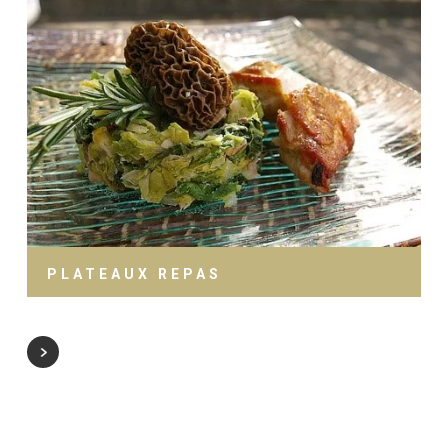
PLATEAUX REPAS