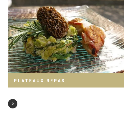
PLATEAUX REPAS