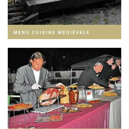
MENU CUISINE MÉDIÉVALE