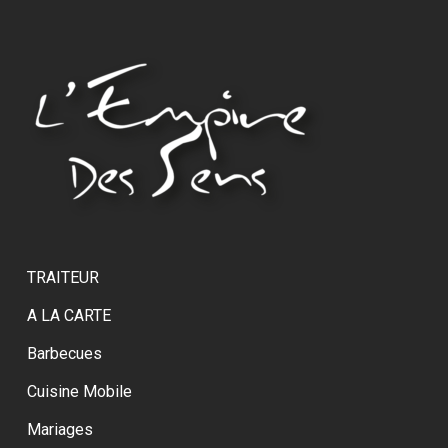
TRAITEUR
A LA CARTE
Barbecues
Cuisine Mobile
Mariages