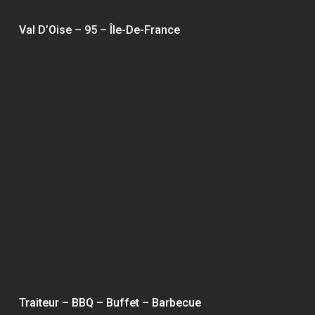
Val D’Oise – 95 – Île-De-France
Traiteur – BBQ – Buffet – Barbecue