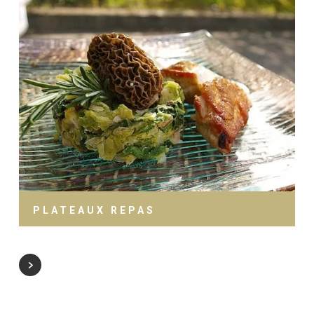
PLATEAUX REPAS