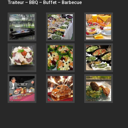
Traiteur – BBQ – Buffet – Barbecue