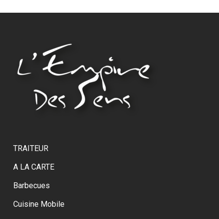
TRAITEUR
A LA CARTE
Barbecues
Cuisine Mobile