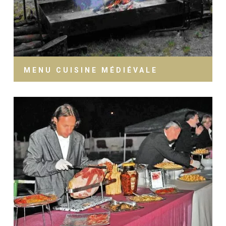
MENU CUISINE MÉDIÉVALE